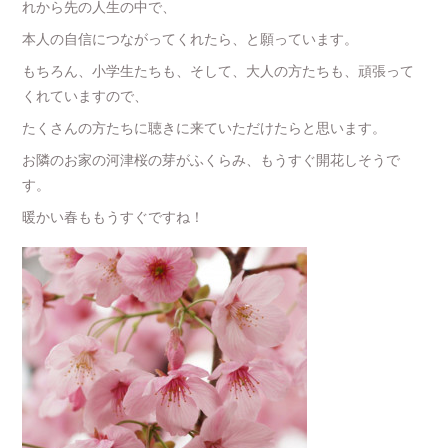
れから先の人生の中で、
本人の自信につながってくれたら、と願っています。
もちろん、小学生たちも、そして、大人の方たちも、頑張って
くれていますので、
たくさんの方たちに聴きに来ていただけたらと思います。
お隣のお家の河津桜の芽がふくらみ、もうすぐ開花しそうで
す。
暖かい春ももうすぐですね！