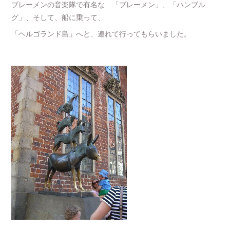
ブレーメンの音楽隊で有名な 「ブレーメン」、「ハンブル
グ」、そして、船に乗って、
「ヘルゴランド島」へと、連れて行ってもらいました。