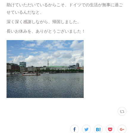
助けていただいているからこそ、ドイツでの生活が無事に過ご
せているんだなと、
深く深く感謝しながら、帰国しました。
長いお休みを、ありがとうございました！