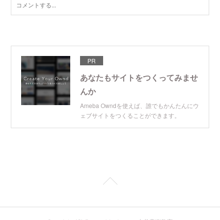
PR
あなたもサイトをつくってみませ
んか
Ameba Owndを使えば、誰でもかんたんにウ
ェブサイトをつくることができます。