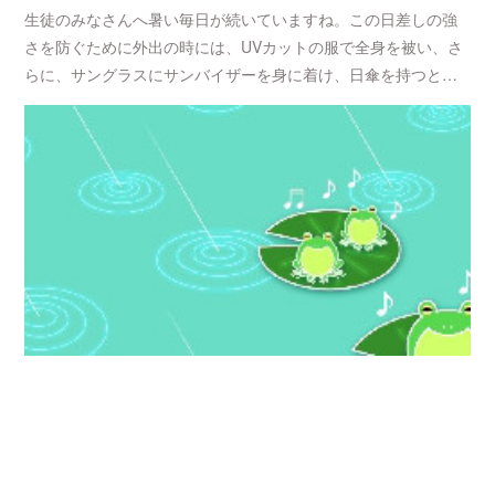
生徒のみなさんへ暑い毎日が続いていますね。この日差しの強
さを防ぐために外出の時には、UVカットの服で全身を被い、さ
らに、サングラスにサンバイザーを身に着け、日傘を持つと…