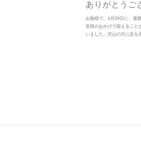
ありがとうご
お陰様で、4月29日に、還
皆様のおかげで迎えること
いました。沢山の方に足を