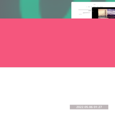
2022.05.06 01:27